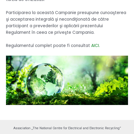
Participarea la această Campanie presupune cunoaşterea
şi acceptarea integrală şi necondiţionată de către
participant a prevederilor şi aplicării prezentului
Regulament în ceea ce priveşte Campania.
Regulamentul complet poate fi consultat
AICI.
Association „The National Centre for Electrical and Electronic Recycling”